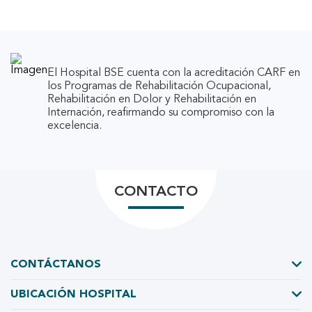
El Hospital BSE cuenta con la acreditación CARF en
los Programas de Rehabilitación Ocupacional,
Rehabilitación en Dolor y Rehabilitación en
Internación, reafirmando su compromiso con la
excelencia.
CONTACTO
CONTÁCTANOS
UBICACIÓN HOSPITAL