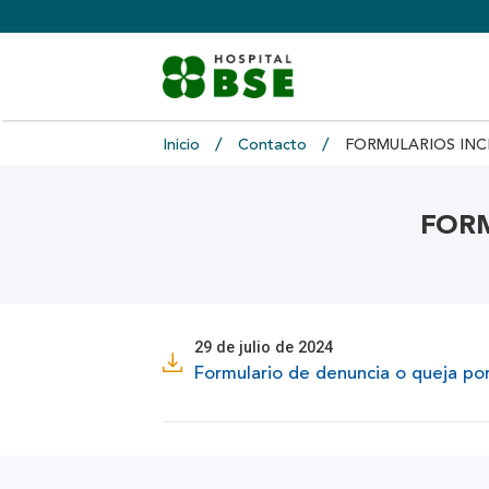
Inicio
Contacto
FORMULARIOS INC
FORM
29 de julio de 2024
Formulario de denuncia o queja po