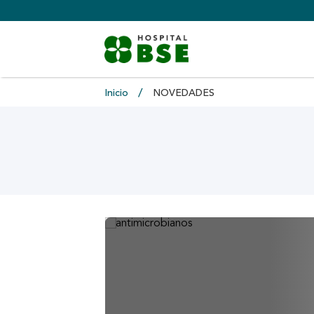
Inicio
NOVEDADES