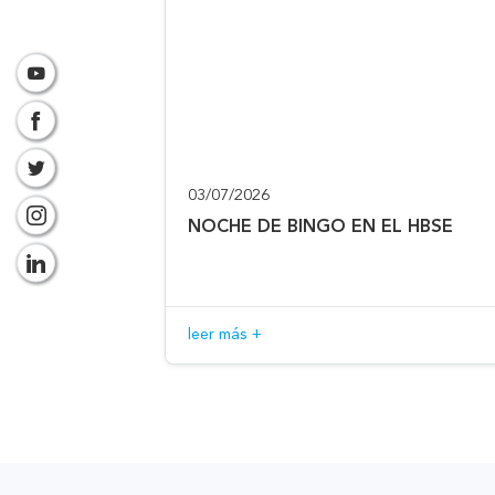
03/07/2026
NOCHE DE BINGO EN EL HBSE
leer más +