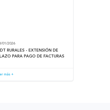
3/01/2026
DT RURALES - EXTENSIÓN DE
LAZO PARA PAGO DE FACTURAS
eer más +