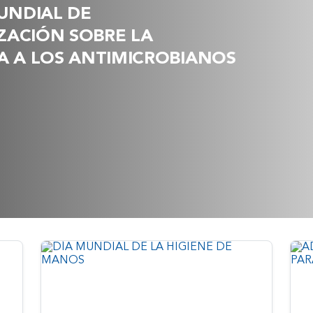
UNDIAL DE
ZACIÓN SOBRE LA
IA A LOS ANTIMICROBIANOS