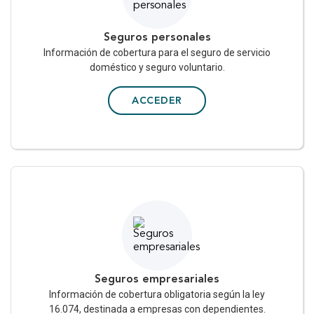
SERVICIOS EN LÍNEA
Seguros personales
Información de cobertura para el seguro de servicio
SEGUROS
doméstico y seguro voluntario.
ACCEDER
Seguros empresariales
Información de cobertura obligatoria según la ley
16.074, destinada a empresas con dependientes.