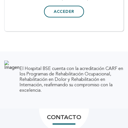
ACCEDER
El Hospital BSE cuenta con la acreditación CARF en
los Programas de Rehabilitación Ocupacional,
Rehabilitación en Dolor y Rehabilitación en
Internación, reafirmando su compromiso con la
excelencia.
CONTACTO